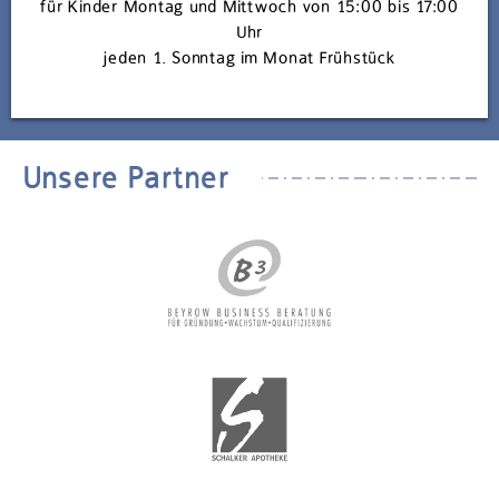
für Kinder Montag und Mittwoch von 15:00 bis 17:00
Uhr
jeden 1. Sonntag im Monat Frühstück
Unsere Partner