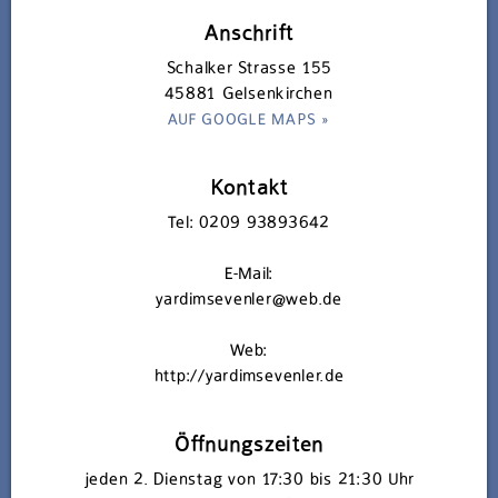
Anschrift
Schalker Strasse 155
45881 Gelsenkirchen
AUF GOOGLE MAPS »
Kontakt
Tel:
0209 93893642
E-Mail:
yardimsevenler@web.de
Web:
http://yardimsevenler.de
Öffnungszeiten
jeden 2. Dienstag von 17:30 bis 21:30 Uhr